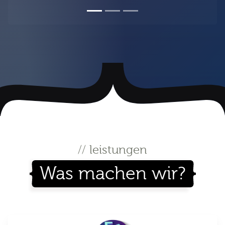
// leistungen
Was machen wir?