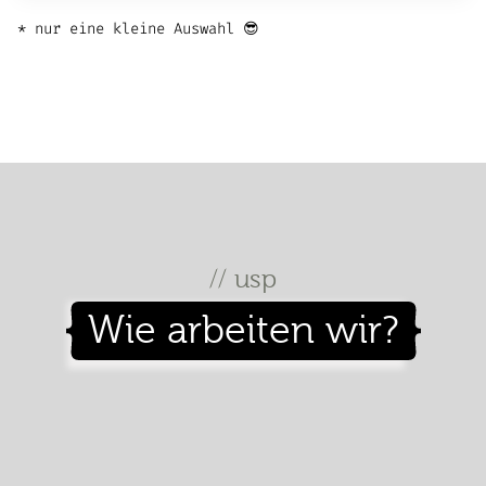
* nur eine kleine Auswahl 😎
// usp
Wie arbeiten wir?