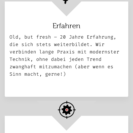
Erfahren
Old, but fresh – 20 Jahre Erfahrung,
die sich stets weiter­bildet. Wir
verbinden lange Praxis mit modern­ster
Technik, ohne dabei jeden Trend
zwanghaft mitzumachen (aber wenn es
Sinn macht, gerne!)