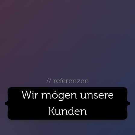
// referenzen
Wir mögen unsere
Kunden