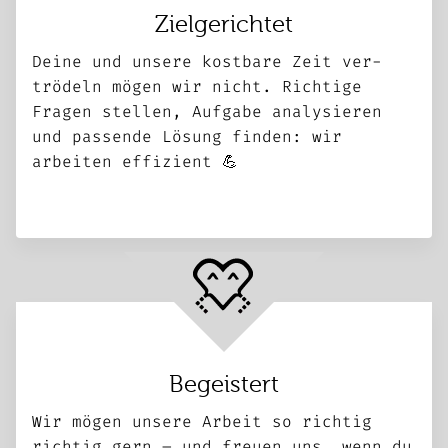
Zielgerichtet
Deine und unsere kostbare Zeit ver­
trödeln mögen wir nicht. Richtige
Fragen stellen, Aufgabe ana­lysieren
und passende Lösung finden: wir
arbeiten effizient 💪
Begeistert
Wir mögen unsere Arbeit so richtig
richtig gern – und freuen uns, wenn du