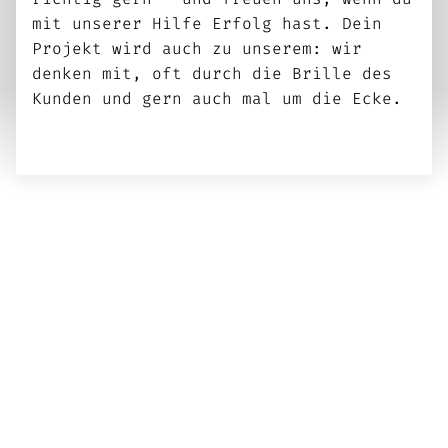
mit unserer Hilfe Erfolg hast. Dein
Projekt wird auch zu unserem: wir
denken mit, oft durch die Brille des
Kunden und gern auch mal um die Ecke.