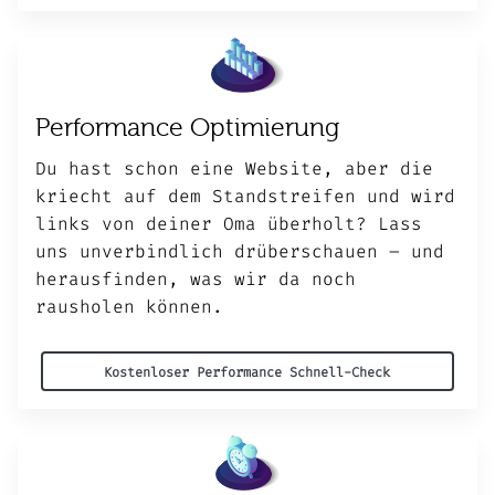
Performance Optimierung
Du hast schon eine Website, aber die
kriecht auf dem Standstreifen und wird
links von deiner Oma überholt? Lass
uns unverbindlich drüberschauen – und
herausfinden, was wir da noch
rausholen können.
Kostenloser Performance Schnell-Check