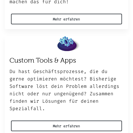
machen das für dich!
Mehr erfahren
Custom Tools & Apps
Du hast Geschäftsprozesse, die du
gerne optimieren möchtest? Bisherige
Software löst dein Problem allerdings
nicht oder nur ungenügend? Zusammen
finden wir Lösungen für deinen
Spezialfall.
Mehr erfahren