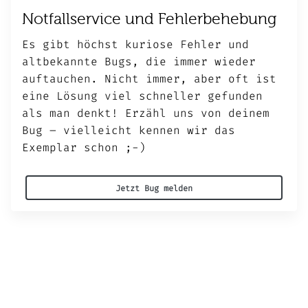
Notfallservice und Fehlerbehebung
Es gibt höchst kuriose Fehler und
altbekannte Bugs, die immer wieder
auftauchen. Nicht immer, aber oft ist
eine Lösung viel schneller gefunden
als man denkt! Erzähl uns von deinem
Bug – vielleicht kennen wir das
Exemplar schon ;-)
Jetzt Bug melden