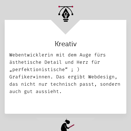
Kreativ
Webentwicklerin mit dem Auge fürs
ästhetische Detail und Herz für
„perfektio­ni­stische“ ; )
Grafiker*innen. Das ergibt Webdesign,
das nicht nur technisch passt, sondern
auch gut aussieht.