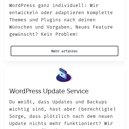
WordPress ganz individuell: Wir
entwickeln oder adaptieren komplette
Themes und Plugins nach deinen
Wünschen und Vorgaben. Neues Feature
gewünscht? Kein Problem!
Mehr erfahren
WordPress Update Service
Du weißt, dass Updates und Backups
wichtig sind, hast aber (berechtigte)
Sorge, dass plötzlich nach dem neuen
Update nichts mehr funktioniert? Wir