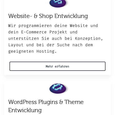
Website- & Shop Entwicklung
Wir programmieren deine Website und
dein E-Commerce Projekt und
unterstützen Sie auch bei Konzeption,
Layout und bei der Suche nach dem
geeigneten Hosting.
Mehr erfahren
WordPress Plugins & Theme
Entwicklung