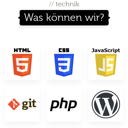
// technik
Was können wir?